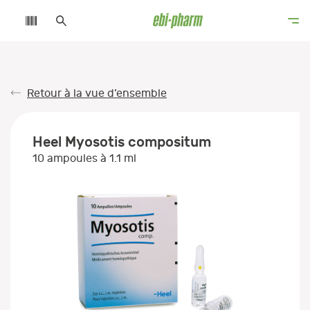
Retour à la vue d’ensemble
Heel Myosotis compositum
10 ampoules à 1.1 ml