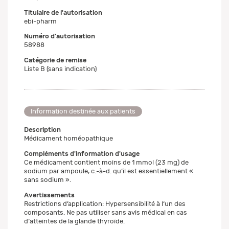
Titulaire de l'autorisation
ebi-pharm
Numéro d'autorisation
58988
Catégorie de remise
Liste B (sans indication)
Information destinée aux patients
Description
Médicament homéopathique
Compléments d'information d'usage
Ce médicament contient moins de 1 mmol (23 mg) de
sodium par ampoule, c.-à-d. qu’il est essentiellement «
sans sodium ».
Avertissements
Restrictions d’application: Hypersensibilité à l‘un des
composants. Ne pas utiliser sans avis médical en cas
d‘atteintes de la glande thyroïde.