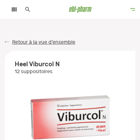
Retour à la vue d’ensemble
Heel Viburcol N
12 suppositoires