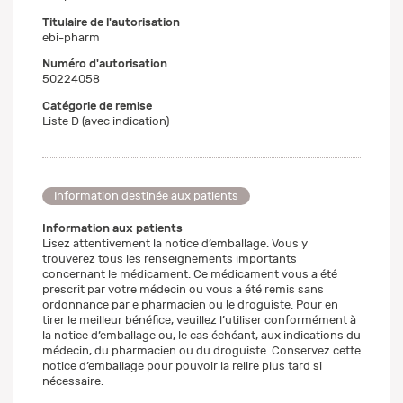
Titulaire de l'autorisation
ebi-pharm
Numéro d'autorisation
50224058
Catégorie de remise
Liste D (avec indication)
Information destinée aux patients
Information aux patients
Lisez attentivement la notice d’emballage. Vous y
trouverez tous les renseignements importants
concernant le médicament. Ce médicament vous a été
prescrit par votre médecin ou vous a été remis sans
ordonnance par e pharmacien ou le droguiste. Pour en
tirer le meilleur bénéfice, veuillez l’utiliser conformément à
la notice d’emballage ou, le cas échéant, aux indications du
médecin, du pharmacien ou du droguiste. Conservez cette
notice d’emballage pour pouvoir la relire plus tard si
nécessaire.