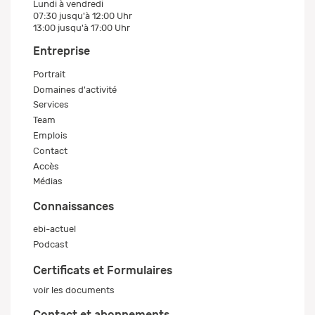
Lundi à vendredi
07:30 jusqu'à 12:00 Uhr
13:00 jusqu'à 17:00 Uhr
Entreprise
Portrait
Domaines d'activité
Services
Team
Emplois
Contact
Accès
Médias
Connaissances
ebi-actuel
Podcast
Certificats et Formulaires
voir les documents
Contact et abonnements