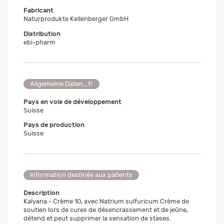
Fabricant
Naturprodukte Kellenberger GmbH
Distribution
ebi-pharm
Allgemeine Daten_fr
Pays en voie de développement
Suisse
Pays de production
Suisse
Information destinée aux patients
Description
Kalyana - Crème 10, avec Natrium sulfuricum Crème de
soutien lors de cures de désencrassement et de jeûne,
détend et peut supprimer la sensation de stases.