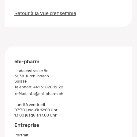
Retour à la vue d’ensemble
ebi-pharm
Lindachstrasse 8c
3038
Kirchlindach
Suisse
Telephon:
+41 31 828 12 22
E-Mail:
info@ebi-pharm.ch
Lundi à vendredi
07:30 jusqu'à 12:00 Uhr
13:00 jusqu'à 17:00 Uhr
Entreprise
Portrait