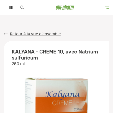
Retour à la vue d’ensemble
KALYANA - CREME 10, avec Natrium
sulfuricum
250 ml