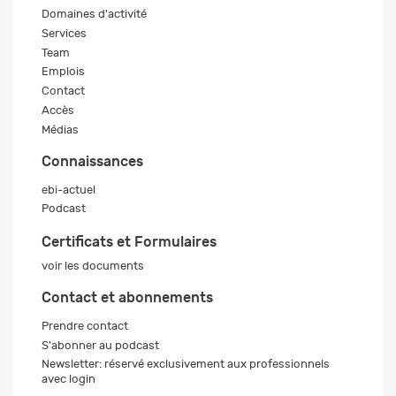
Domaines d'activité
Services
Team
Emplois
Contact
Accès
Médias
Connaissances
ebi-actuel
Podcast
Certificats et Formulaires
voir les documents
Contact et abonnements
Prendre contact
S'abonner au podcast
Newsletter: réservé exclusivement aux professionnels
avec login