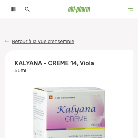
Retour à la vue d’ensemble
KALYANA - CREME 14, Viola
50ml