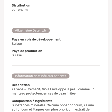
Distribution
ebi-pharm
Allgemeine Daten_fr
Pays en voie de développement
Suisse
Pays de production
Suisse
Information destinée aux patients
Description
Kalyana - Crème 14, Viola Enveloppe la peau comme un
manteau protecteur, en cas de peau irritée.
Composition / ingrédients
Substances minérales: Calcium phosphoricum, Kalium
sulfuricum et Magnesium phosphoricum; extrait de