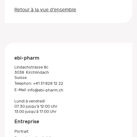
Retour à la vue d’ensemble
ebi-pharm
Lindachstrasse 8c
3038
Kirchlindach
Suisse
Telephon:
+41 31 828 12 22
E-Mail:
info@ebi-pharm.ch
Lundi à vendredi
07:30 jusqu'à 12:00 Uhr
13:00 jusqu'à 17:00 Uhr
Entreprise
Portrait