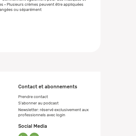
 • Plusieurs crèmes peuvent être appliquées
angées ou séparément
Contact et abonnements
Prendre contact
S'abonner au podcast
Newsletter: réservé exclusivement aux
professionnels avec login
Social Media