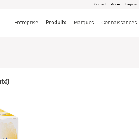
Contact
Accès
Emplois
Produits
Entreprise
Marques
Connaissances
té)