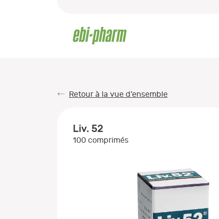
Retour à la vue d’ensemble
Liv. 52
100 comprimés