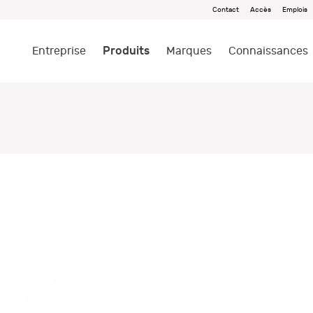
Contact
Accès
Emplois
Produits
Entreprise
Marques
Connaissances