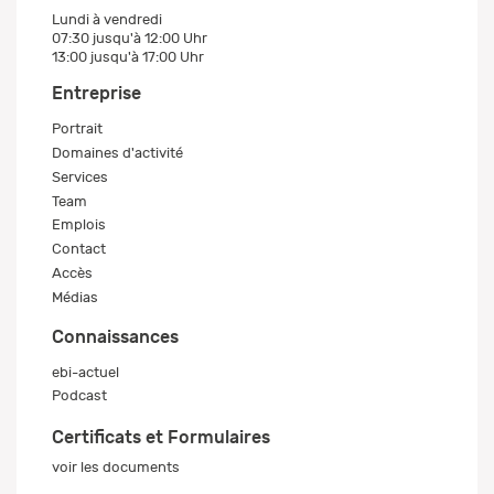
Lundi à vendredi
07:30 jusqu'à 12:00 Uhr
13:00 jusqu'à 17:00 Uhr
Entreprise
Portrait
Domaines d'activité
Services
Team
Emplois
Contact
Accès
Médias
Connaissances
ebi-actuel
Podcast
Certificats et Formulaires
voir les documents