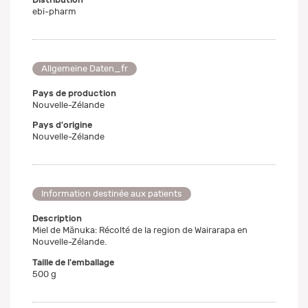
ebi-pharm
Allgemeine Daten_fr
Pays de production
Nouvelle-Zélande
Pays d'origine
Nouvelle-Zélande
Information destinée aux patients
Description
Miel de Mānuka: Récolté de la region de Wairarapa en
Nouvelle-Zélande.
Taille de l'emballage
500 g