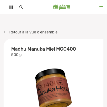
Retour à la vue d’ensemble
Madhu Manuka Miel MGO400
500 g