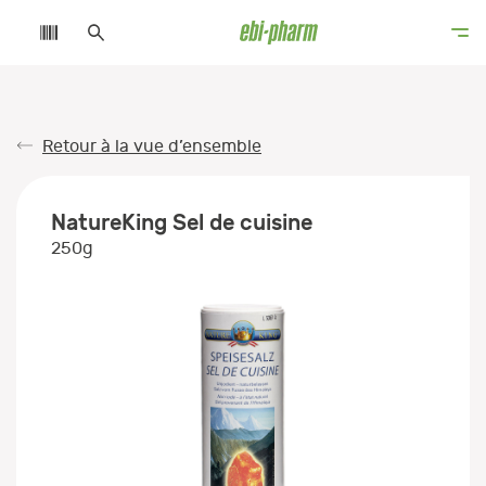
Retour à la vue d’ensemble
NatureKing Sel de cuisine
250g