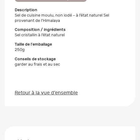
Description
Sel de cuisine moulu, non iodé – à l’état naturel Sel
provenant de l’Himalaya
Composition / ingrédients
Sel cristallin à l’état naturel
Taille de l'emballage
250g
Conseils de stockage
garder au frais et au sec
Retour à la vue d’ensemble