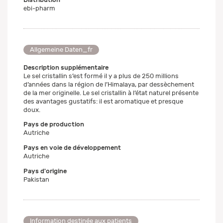
ebi-pharm
Allgemeine Daten_fr
Description supplémentaire
Le sel cristallin s’est formé il y a plus de 250 millions
d’années dans la région de l’Himalaya, par dessèchement
de la mer originelle. Le sel cristallin à l’état naturel présente
des avantages gustatifs: il est aromatique et presque
doux.
Pays de production
Autriche
Pays en voie de développement
Autriche
Pays d'origine
Pakistan
Information destinée aux patients