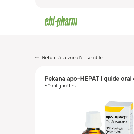
Retour à la vue d’ensemble
Pekana apo-HEPAT liquide oral
50 ml gouttes