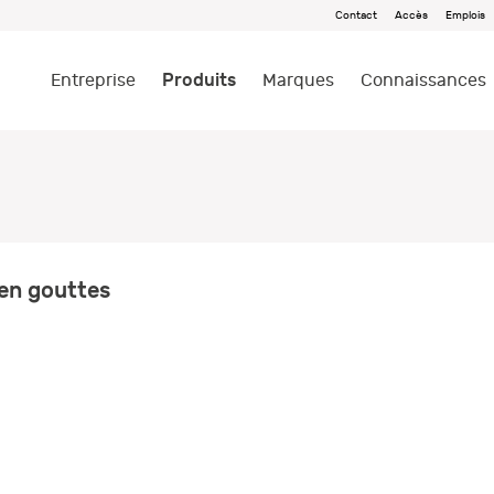
Contact
Accès
Emplois
Produits
Entreprise
Marques
Connaissances
 en gouttes