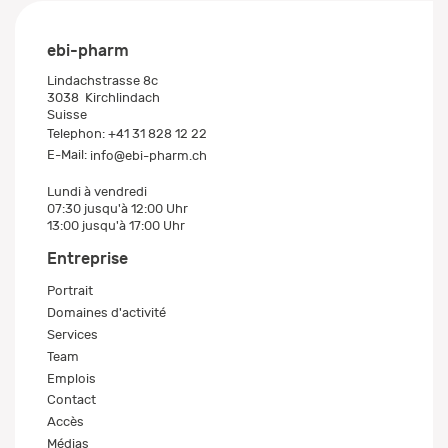
ebi-pharm
Lindachstrasse 8c
3038
Kirchlindach
Suisse
Telephon:
+41 31 828 12 22
E-Mail:
info@ebi-pharm.ch
Lundi à vendredi
07:30 jusqu'à 12:00 Uhr
13:00 jusqu'à 17:00 Uhr
Entreprise
Portrait
Domaines d'activité
Services
Team
Emplois
Contact
Accès
Médias