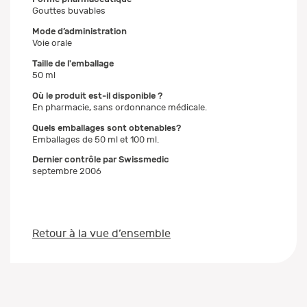
Gouttes buvables
Mode d’administration
Voie orale
Taille de l'emballage
50 ml
Où le produit est-il disponible ?
En pharmacie, sans ordonnance médicale.
Quels emballages sont obtenables?
Emballages de 50 ml et 100 ml.
Dernier contrôle par Swissmedic
septembre 2006
Retour à la vue d’ensemble