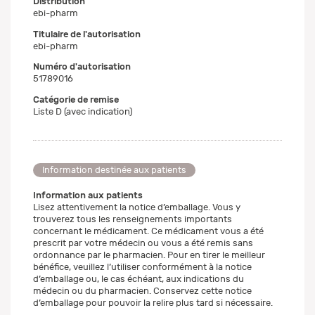
Distribution
ebi-pharm
Titulaire de l'autorisation
ebi-pharm
Numéro d'autorisation
51789016
Catégorie de remise
Liste D (avec indication)
Information destinée aux patients
Information aux patients
Lisez attentivement la notice d’emballage. Vous y
trouverez tous les renseignements importants
concernant le médicament. Ce médicament vous a été
prescrit par votre médecin ou vous a été remis sans
ordonnance par le pharmacien. Pour en tirer le meilleur
bénéfice, veuillez l’utiliser conformément à la notice
d’emballage ou, le cas échéant, aux indications du
médecin ou du pharmacien. Conservez cette notice
d’emballage pour pouvoir la relire plus tard si nécessaire.