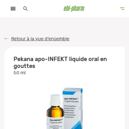
Retour à la vue d’ensemble
Pekana apo-INFEKT liquide oral en
gouttes
50 ml