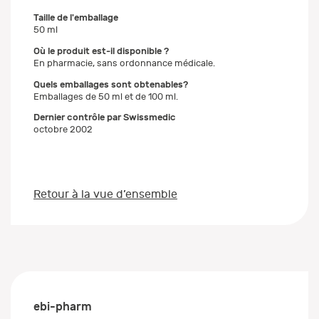
Taille de l'emballage
50 ml
Où le produit est-il disponible ?
En pharmacie, sans ordonnance médicale.
Quels emballages sont obtenables?
Emballages de 50 ml et de 100 ml.
Dernier contrôle par Swissmedic
octobre 2002
Retour à la vue d’ensemble
ebi-pharm