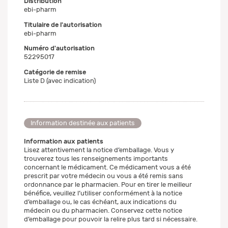
Distribution
ebi-pharm
Titulaire de l'autorisation
ebi-pharm
Numéro d'autorisation
52295017
Catégorie de remise
Liste D (avec indication)
Information destinée aux patients
Information aux patients
Lisez attentivement la notice d’emballage. Vous y
trouverez tous les renseignements importants
concernant le médicament. Ce médicament vous a été
prescrit par votre médecin ou vous a été remis sans
ordonnance par le pharmacien. Pour en tirer le meilleur
bénéfice, veuillez l’utiliser conformément à la notice
d’emballage ou, le cas échéant, aux indications du
médecin ou du pharmacien. Conservez cette notice
d’emballage pour pouvoir la relire plus tard si nécessaire.