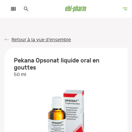
Retour à la vue d’ensemble
Pekana Opsonat liquide oral en
gouttes
50 ml