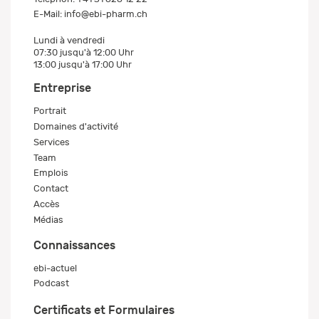
E-Mail:
info@ebi-pharm.ch
Lundi à vendredi
07:30 jusqu'à 12:00 Uhr
13:00 jusqu'à 17:00 Uhr
Entreprise
Portrait
Domaines d'activité
Services
Team
Emplois
Contact
Accès
Médias
Connaissances
ebi-actuel
Podcast
Certificats et Formulaires