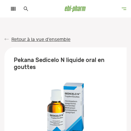
Retour à la vue d’ensemble
Pekana Sedicelo N liquide oral en
gouttes