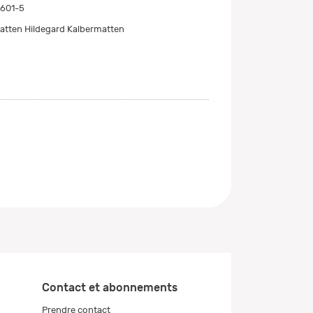
601-5
atten Hildegard Kalbermatten
Contact et abonnements
Prendre contact