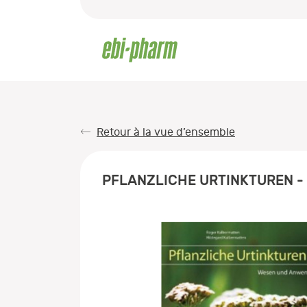
Retour à la vue d’ensemble
PFLANZLICHE URTINKTUREN 