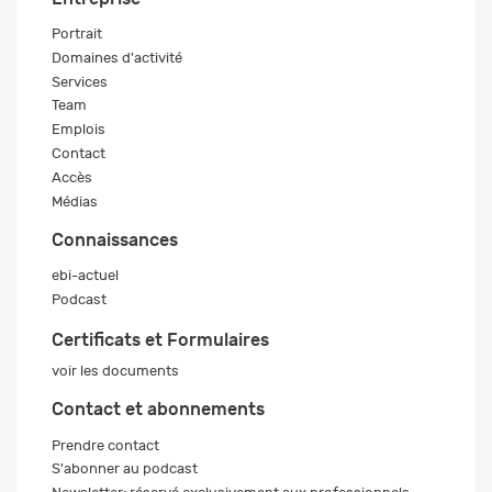
Portrait
Domaines d'activité
Services
Team
Emplois
Contact
Accès
Médias
Connaissances
ebi-actuel
Podcast
Certificats et Formulaires
voir les documents
Contact et abonnements
Prendre contact
S'abonner au podcast