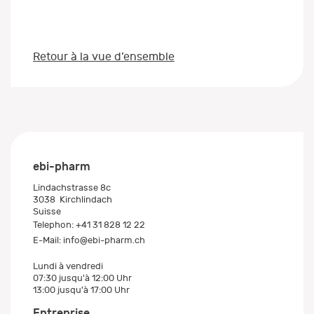
Retour à la vue d’ensemble
ebi-pharm
Lindachstrasse 8c
3038
Kirchlindach
Suisse
Telephon:
+41 31 828 12 22
E-Mail:
info@ebi-pharm.ch
Lundi à vendredi
07:30 jusqu'à 12:00 Uhr
13:00 jusqu'à 17:00 Uhr
Entreprise