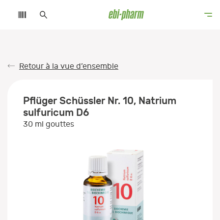
Retour à la vue d’ensemble
Pflüger Schüssler Nr. 10, Natrium
sulfuricum D6
30 ml gouttes