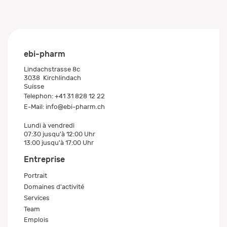
ebi-pharm
Lindachstrasse 8c
3038
Kirchlindach
Suisse
Telephon:
+41 31 828 12 22
E-Mail:
info@ebi-pharm.ch
Lundi à vendredi
07:30 jusqu'à 12:00 Uhr
13:00 jusqu'à 17:00 Uhr
Entreprise
Portrait
Domaines d'activité
Services
Team
Emplois