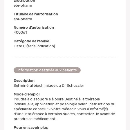
Distribution
ebi-pharm
Titulaire de l'autorisation
ebi-pharm
Numéro d'autorisation
400061
Catégorie de remise
Liste D (sans indication)
Information destinée aux patients
Description
Sel minéral biochimique du Dr Schussler
Mode d'emploi
Poudre à dissoudre e à boire Destiné à la thérapie
individuelle, application et posologie selon instructions du
spécialiste conseil. Si votre médecin vous a informé(e)
d‘une intolérance à certains sucres, contactez-le avant de
prendre ce médicament.
Pour en savoir plus