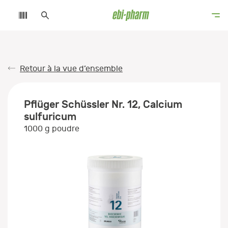
Retour à la vue d’ensemble
Pflüger Schüssler Nr. 12, Calcium
sulfuricum
1000 g poudre