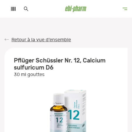
Retour à la vue d’ensemble
Pflüger Schüssler Nr. 12, Calcium
sulfuricum D6
30 ml gouttes