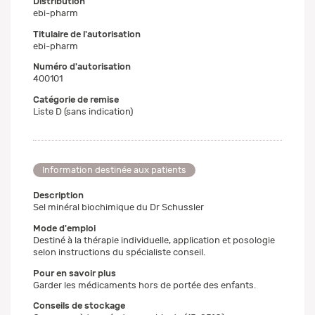
Distribution
ebi-pharm
Titulaire de l'autorisation
ebi-pharm
Numéro d'autorisation
400101
Catégorie de remise
Liste D (sans indication)
Information destinée aux patients
Description
Sel minéral biochimique du Dr Schussler
Mode d'emploi
Destiné à la thérapie individuelle, application et posologie
selon instructions du spécialiste conseil.
Pour en savoir plus
Garder les médicaments hors de portée des enfants.
Conseils de stockage