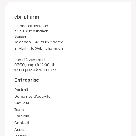
ebi-pharm
Lindachstrasse 8c
3038
Kirchlindach
Suisse
Telephon:
+41 31 828 12 22
E-Mail:
info@ebi-pharm.ch
Lundi à vendredi
07:30 jusqu'à 12:00 Uhr
13:00 jusqu'à 17:00 Uhr
Entreprise
Portrait
Domaines d'activité
Services
Team
Emplois
Contact
Accès