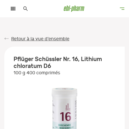
Retour à la vue d’ensemble
Pflüger Schüssler Nr. 16, Lithium
chloratum D6
100 g 400 comprimés