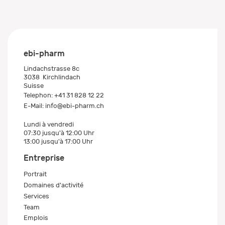
ebi-pharm
Lindachstrasse 8c
3038
Kirchlindach
Suisse
Telephon:
+41 31 828 12 22
E-Mail:
info@ebi-pharm.ch
Lundi à vendredi
07:30 jusqu'à 12:00 Uhr
13:00 jusqu'à 17:00 Uhr
Entreprise
Portrait
Domaines d'activité
Services
Team
Emplois