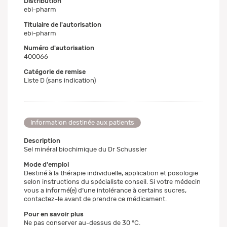
Distribution
ebi-pharm
Titulaire de l'autorisation
ebi-pharm
Numéro d'autorisation
400066
Catégorie de remise
Liste D (sans indication)
Information destinée aux patients
Description
Sel minéral biochimique du Dr Schussler
Mode d'emploi
Destiné à la thérapie individuelle, application et posologie
selon instructions du spécialiste conseil. Si votre médecin
vous a informé(e) d‘une intolérance à certains sucres,
contactez-le avant de prendre ce médicament.
Pour en savoir plus
Ne pas conserver au-dessus de 30 °C.