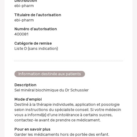
Distribution
ebi-pharm
Titulaire de l'autorisation
ebi-pharm
Numéro d'autorisation
400081
Catégorie de remise
Liste D (sans indication)
Information destinée aux patients
Description
Sel minéral biochimique du Dr Schussler
Mode d'emploi
Destiné à la thérapie individuelle, application et posologie
selon instructions du spécialiste conseil. Si votre médecin
vous a informé(e) d‘une intolérance à certains sucres,
contactez-le avant de prendre ce médicament.
Pour en savoir plus
Garder les médicaments hors de portée des enfant.