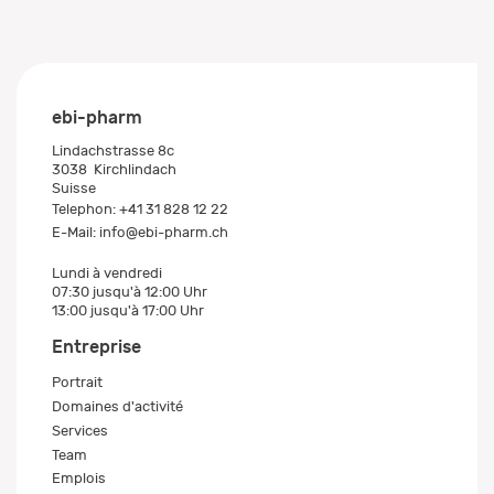
ebi-pharm
Lindachstrasse 8c
3038
Kirchlindach
Suisse
Telephon:
+41 31 828 12 22
E-Mail:
info@ebi-pharm.ch
Lundi à vendredi
07:30 jusqu'à 12:00 Uhr
13:00 jusqu'à 17:00 Uhr
Entreprise
Portrait
Domaines d'activité
Services
Team
Emplois