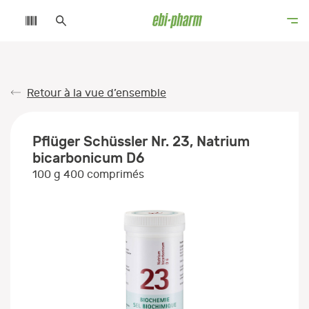
Retour à la vue d’ensemble
Pflüger Schüssler Nr. 23, Natrium
bicarbonicum D6
100 g 400 comprimés