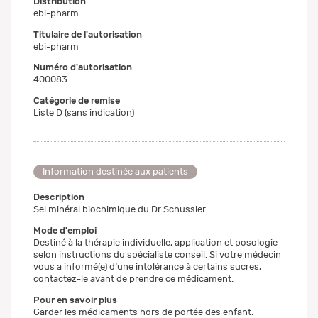
Distribution
ebi-pharm
Titulaire de l'autorisation
ebi-pharm
Numéro d'autorisation
400083
Catégorie de remise
Liste D (sans indication)
Information destinée aux patients
Description
Sel minéral biochimique du Dr Schussler
Mode d'emploi
Destiné à la thérapie individuelle, application et posologie
selon instructions du spécialiste conseil. Si votre médecin
vous a informé(e) d‘une intolérance à certains sucres,
contactez-le avant de prendre ce médicament.
Pour en savoir plus
Garder les médicaments hors de portée des enfant.