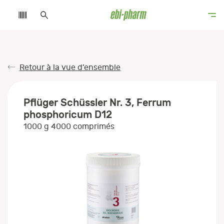
Retour à la vue d’ensemble
Pflüger Schüssler Nr. 3, Ferrum
phosphoricum D12
1000 g 4000 comprimés