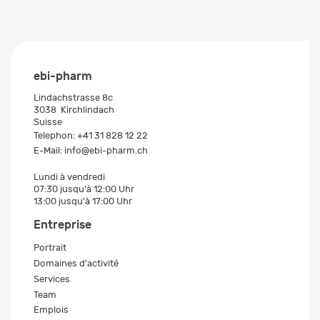
ebi-pharm
Lindachstrasse 8c
3038
Kirchlindach
Suisse
Telephon:
+41 31 828 12 22
E-Mail:
info@ebi-pharm.ch
Lundi à vendredi
07:30 jusqu'à 12:00 Uhr
13:00 jusqu'à 17:00 Uhr
Entreprise
Portrait
Domaines d'activité
Services
Team
Emplois