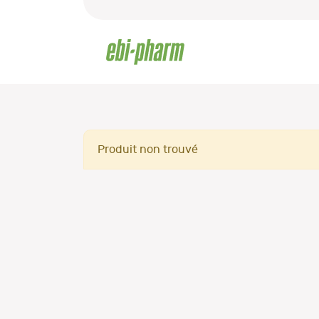
Produit non trouvé