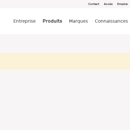
Contact
Accès
Emplois
Produits
Entreprise
Marques
Connaissances