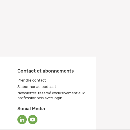
Contact et abonnements
Prendre contact
S'abonner au podcast
Newsletter: réservé exclusivement aux
professionnels avec login
Social Media