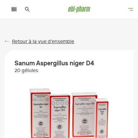
Retour à la vue d’ensemble
Sanum Aspergillus niger D4
20 gélules