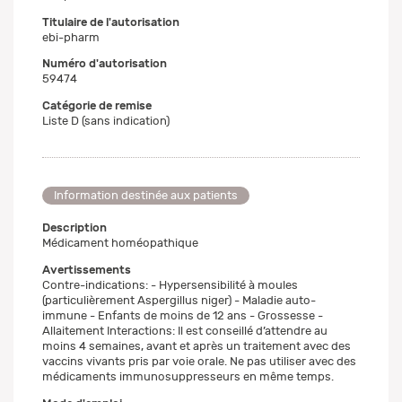
Titulaire de l'autorisation
ebi-pharm
Numéro d'autorisation
59474
Catégorie de remise
Liste D (sans indication)
Information destinée aux patients
Description
Médicament homéopathique
Avertissements
Contre-indications: - Hypersensibilité à moules
(particulièrement Aspergillus niger) - Maladie auto-
immune - Enfants de moins de 12 ans - Grossesse -
Allaitement Interactions: Il est conseillé d’attendre au
moins 4 semaines, avant et après un traitement avec des
vaccins vivants pris par voie orale. Ne pas utiliser avec des
médicaments immunosuppresseurs en même temps.