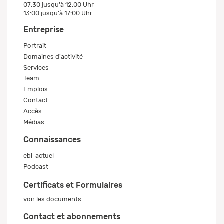
07:30 jusqu'à 12:00 Uhr
13:00 jusqu'à 17:00 Uhr
Entreprise
Portrait
Domaines d'activité
Services
Team
Emplois
Contact
Accès
Médias
Connaissances
ebi-actuel
Podcast
Certificats et Formulaires
voir les documents
Contact et abonnements