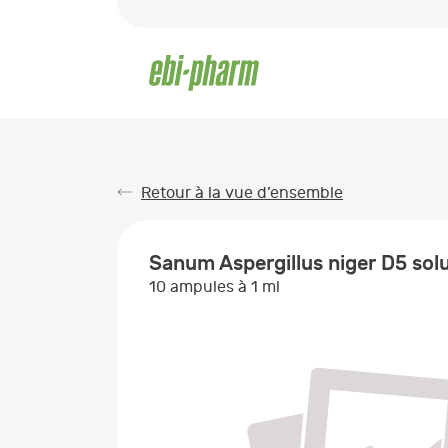
Retour à la vue d’ensemble
Sanum Aspergillus niger D5 soluti
10 ampules à 1 ml