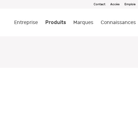
Contact
Accès
Emplois
Produits
Entreprise
Marques
Connaissances