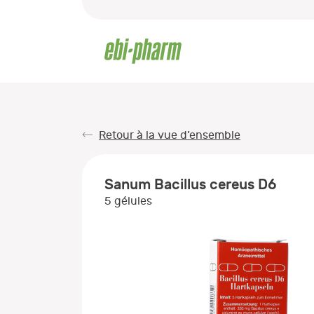
Retour à la vue d’ensemble
Sanum Bacillus cereus D6
5 gélules