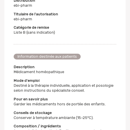
Distribution
ebi-pharm
Titulaire de l'autorisation
ebi-pharm
Catégorie de remise
Liste B (sans indication)
Information destinée aux patients
Description
Médicament homéopathique
Mode d'emploi
Destiné à la thérapie individuelle, application et posologie
selon instructions du spécialiste conseil.
Pour en savoir plus
Garder les médicaments hors de portée des enfants.
Conseils de stockage
Conserver à température ambiante (15–25°C).
Composition / ingrédients