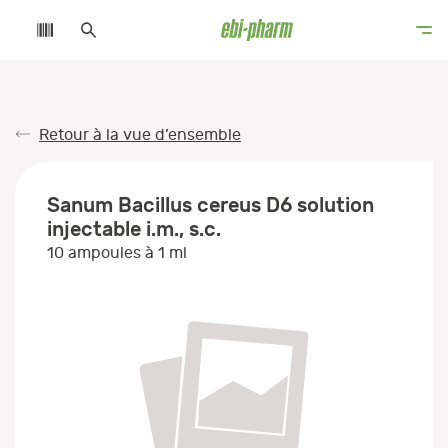
Retour à la vue d’ensemble
Sanum Bacillus cereus D6 solution
injectable i.m., s.c.
10 ampoules à 1 ml