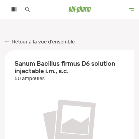
Retour à la vue d’ensemble
Sanum Bacillus firmus D6 solution
injectable i.m., s.c.
50 ampoules