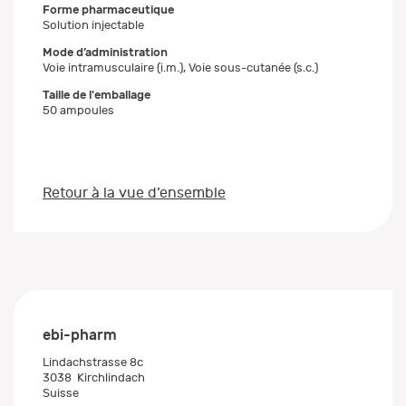
Forme pharmaceutique
Solution injectable
Mode d’administration
Voie intramusculaire (i.m.), Voie sous-cutanée (s.c.)
Taille de l'emballage
50 ampoules
Retour à la vue d’ensemble
ebi-pharm
Lindachstrasse 8c
3038
Kirchlindach
Suisse