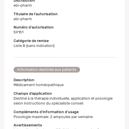
Distribution
ebi-pharm
Titulaire de l'autorisation
ebi-pharm
Numéro d'autorisation
59151
Catégorie de remise
Liste B (sans indication)
Information destinée aux patients
Description
Médicament homéopathique
Champs d’application
Destiné à la thérapie individuelle, application et posologie
selon instructions du spécialiste conseil.
Compléments d'information d'usage
Posologie maximale: 2 ampoules par semaine
Avertissements