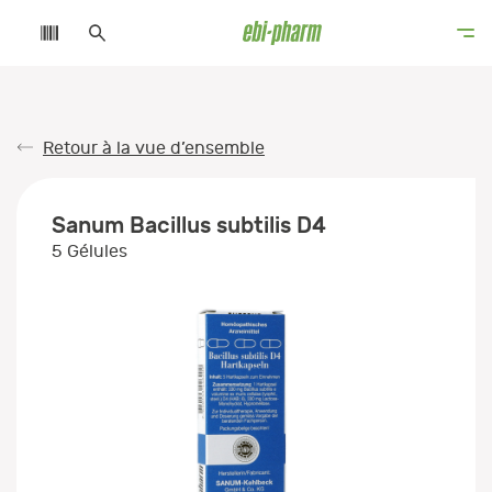
Retour à la vue d’ensemble
Sanum Bacillus subtilis D4
5 Gélules