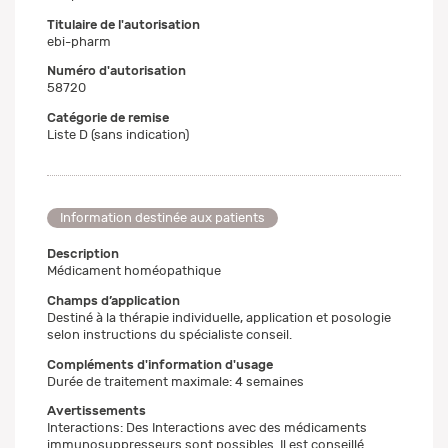
Titulaire de l'autorisation
ebi-pharm
Numéro d'autorisation
58720
Catégorie de remise
Liste D (sans indication)
Information destinée aux patients
Description
Médicament homéopathique
Champs d’application
Destiné à la thérapie individuelle, application et posologie
selon instructions du spécialiste conseil.
Compléments d'information d'usage
Durée de traitement maximale: 4 semaines
Avertissements
Interactions: Des Interactions avec des médicaments
immunosuppresseurs sont possibles. Il est conseillé