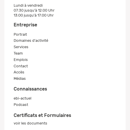
Lundi à vendredi
07:30 jusqu'à 12:00 Uhr
13:00 jusqu'à 17:00 Uhr
Entreprise
Portrait
Domaines d'activité
Services
Team
Emplois
Contact
Accès
Médias
Connaissances
ebi-actuel
Podcast
Certificats et Formulaires
voir les documents