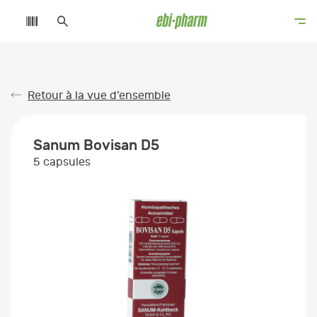
Retour à la vue d’ensemble
Sanum Bovisan D5
5 capsules