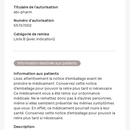
Titulaire de l'autorisation
ebi-pharm
Numéro d'autorisation
55767002
Catégorie de remise
Liste B (avec indication)
Information destinée aux patients
Information aux patients
Lisez attentivement la notice d’emballage avant de
prendre le médicament. Conservez cette notice
d’emballage pour pouvoir la relire plus tard si nécessaire.
Ce médicament vous a été remis sur ordonnance
médicale. Ne le remettez donc pas à d’autres personnes,
même si elles semblent présenter les mêmes symptômes
que vous. En effet, ce médicament pourrait nuire à leur
santé. Conservez cette notice d’emballage pour pouvoir la
relire plus tard si nécessaire.
Description