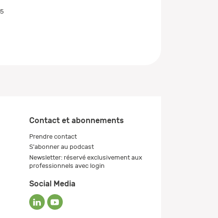
05
Contact et abonnements
Prendre contact
S'abonner au podcast
Newsletter: réservé exclusivement aux
professionnels avec login
Social Media