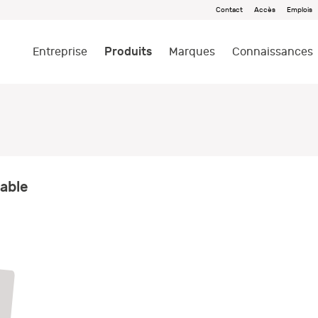
Contact
Accès
Emplois
Produits
Entreprise
Marques
Connaissances
table