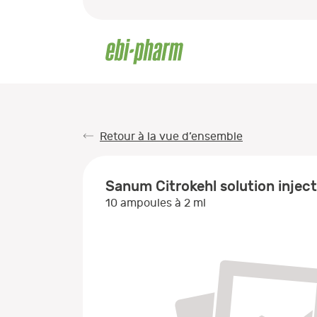
Retour à la vue d’ensemble
Sanum Citrokehl solution injec
10 ampoules à 2 ml