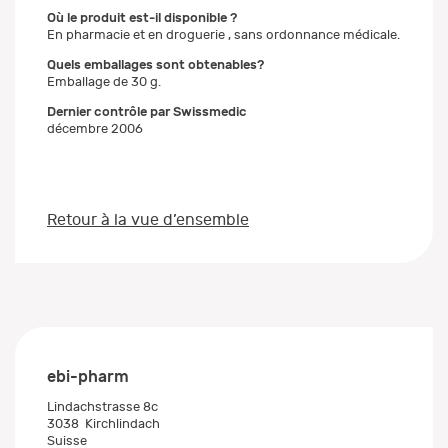
Où le produit est-il disponible ?
En pharmacie et en droguerie , sans ordonnance médicale.
Quels emballages sont obtenables?
Emballage de 30 g.
Dernier contrôle par Swissmedic
décembre 2006
Retour à la vue d’ensemble
ebi-pharm
Lindachstrasse 8c
3038
Kirchlindach
Suisse