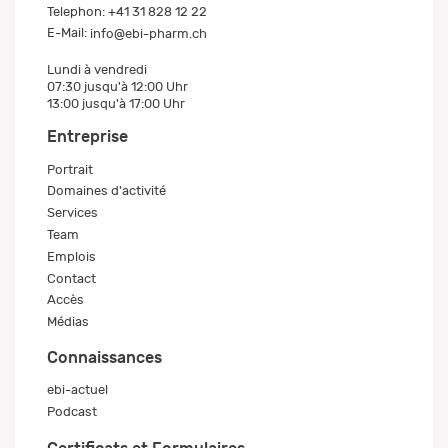
Telephon:
+41 31 828 12 22
E-Mail:
info@ebi-pharm.ch
Lundi à vendredi
07:30 jusqu'à 12:00 Uhr
13:00 jusqu'à 17:00 Uhr
Entreprise
Portrait
Domaines d'activité
Services
Team
Emplois
Contact
Accès
Médias
Connaissances
ebi-actuel
Podcast