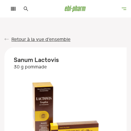
Retour à la vue d’ensemble
Sanum Lactovis
30 g pommade