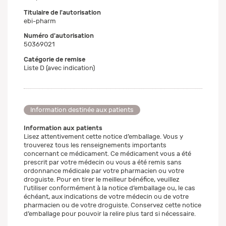
Titulaire de l'autorisation
ebi-pharm
Numéro d'autorisation
50369021
Catégorie de remise
Liste D (avec indication)
Information destinée aux patients
Information aux patients
Lisez attentivement cette notice d’emballage. Vous y
trouverez tous les renseignements importants
concernant ce médicament. Ce médicament vous a été
prescrit par votre médecin ou vous a été remis sans
ordonnance médicale par votre pharmacien ou votre
droguiste. Pour en tirer le meilleur bénéfice, veuillez
l’utiliser conformément à la notice d’emballage ou, le cas
échéant, aux indications de votre médecin ou de votre
pharmacien ou de votre droguiste. Conservez cette notice
d’emballage pour pouvoir la relire plus tard si nécessaire.