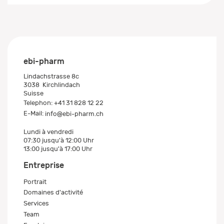
ebi-pharm
Lindachstrasse 8c
3038
Kirchlindach
Suisse
Telephon:
+41 31 828 12 22
E-Mail:
info@ebi-pharm.ch
Lundi à vendredi
07:30 jusqu'à 12:00 Uhr
13:00 jusqu'à 17:00 Uhr
Entreprise
Portrait
Domaines d'activité
Services
Team