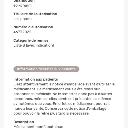
Distribution
ebi-pharm
Titulaire de l'autorisation
ebi-pharm
Numéro d'autorisation
46732022
Catégorie de remise
Liste B (avec indication)
Information destinée aux patients
Information aux patients
Lisez attentivement la notice d’emballage avant d’utiliser le
médicament. Ce médicament vous a été remis sur
ordonnance médicale. Ne le remettez donc pas à d’autres
personnes, même si elles semblent présenter les mêmes
symptômes que vous. En effet, ce médicament pourrait
nuire à leur santé. Conservez cette notice d’emballage
pour pouvoir la relire plus tard si nécessaire.
Description
Médicament homéopathique