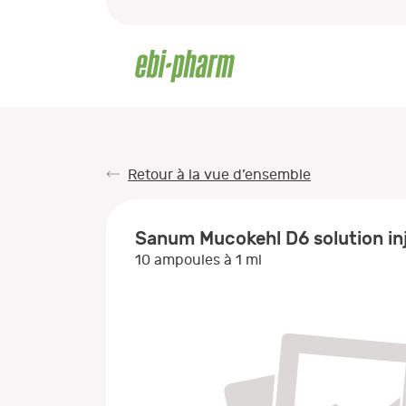
Retour à la vue d’ensemble
Sanum Mucokehl D6 solution injec
10 ampoules à 1 ml