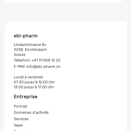
ebi-pharm
Lindachstrasse 8c
3038
Kirchlindach
Suisse
Telephon:
+41 31 828 12 22
E-Mail:
info@ebi-pharm.ch
Lundi à vendredi
07:30 jusqu'à 12:00 Uhr
13:00 jusqu'à 17:00 Uhr
Entreprise
Portrait
Domaines d'activité
Services
Team