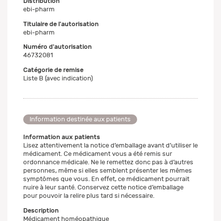
Distribution
ebi-pharm
Titulaire de l'autorisation
ebi-pharm
Numéro d'autorisation
46732081
Catégorie de remise
Liste B (avec indication)
Information destinée aux patients
Information aux patients
Lisez attentivement la notice d’emballage avant d’utiliser le
médicament. Ce médicament vous a été remis sur
ordonnance médicale. Ne le remettez donc pas à d’autres
personnes, même si elles semblent présenter les mêmes
symptômes que vous. En effet, ce médicament pourrait
nuire à leur santé. Conservez cette notice d’emballage
pour pouvoir la relire plus tard si nécessaire.
Description
Médicament homéopathique