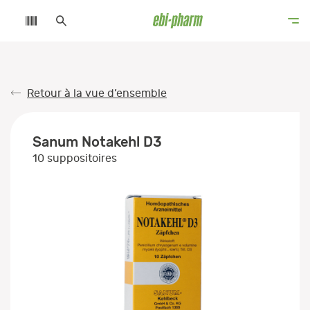
Retour à la vue d’ensemble
Sanum Notakehl D3
10 suppositoires