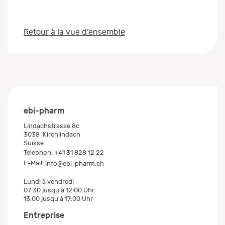
Retour à la vue d’ensemble
ebi-pharm
Lindachstrasse 8c
3038
Kirchlindach
Suisse
Telephon:
+41 31 828 12 22
E-Mail:
info@ebi-pharm.ch
Lundi à vendredi
07:30 jusqu'à 12:00 Uhr
13:00 jusqu'à 17:00 Uhr
Entreprise