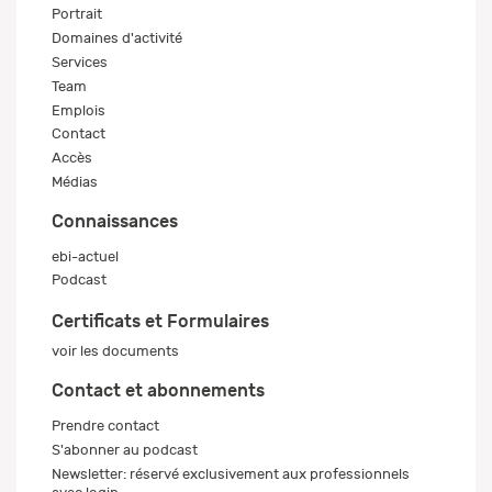
Portrait
Domaines d'activité
Services
Team
Emplois
Contact
Accès
Médias
Connaissances
ebi-actuel
Podcast
Certificats et Formulaires
voir les documents
Contact et abonnements
Prendre contact
S'abonner au podcast
Newsletter: réservé exclusivement aux professionnels