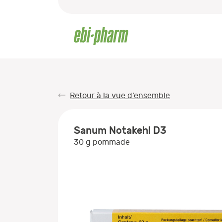
Retour à la vue d’ensemble
Sanum Notakehl D3
30 g pommade