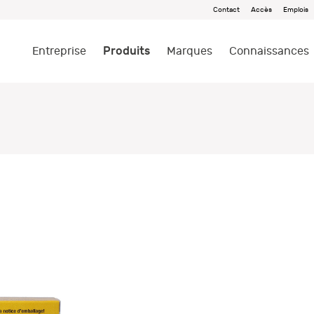
Contact
Accès
Emplois
Produits
Entreprise
Marques
Connaissances