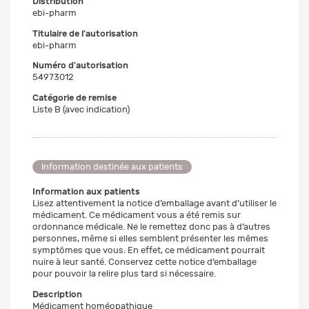
Distribution
ebi-pharm
Titulaire de l'autorisation
ebi-pharm
Numéro d'autorisation
54973012
Catégorie de remise
Liste B (avec indication)
Information destinée aux patients
Information aux patients
Lisez attentivement la notice d’emballage avant d’utiliser le
médicament. Ce médicament vous a été remis sur
ordonnance médicale. Ne le remettez donc pas à d’autres
personnes, même si elles semblent présenter les mêmes
symptômes que vous. En effet, ce médicament pourrait
nuire à leur santé. Conservez cette notice d’emballage
pour pouvoir la relire plus tard si nécessaire.
Description
Médicament homéopathique