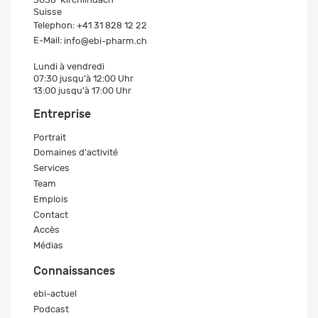
Suisse
Telephon:
+41 31 828 12 22
E-Mail:
info@ebi-pharm.ch
Lundi à vendredi
07:30 jusqu'à 12:00 Uhr
13:00 jusqu'à 17:00 Uhr
Entreprise
Portrait
Domaines d'activité
Services
Team
Emplois
Contact
Accès
Médias
Connaissances
ebi-actuel
Podcast