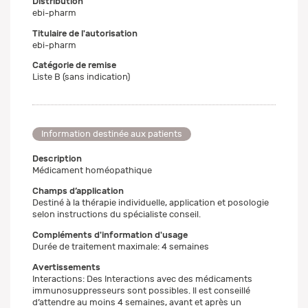
Distribution
ebi-pharm
Titulaire de l'autorisation
ebi-pharm
Catégorie de remise
Liste B (sans indication)
Information destinée aux patients
Description
Médicament homéopathique
Champs d’application
Destiné à la thérapie individuelle, application et posologie
selon instructions du spécialiste conseil.
Compléments d'information d'usage
Durée de traitement maximale: 4 semaines
Avertissements
Interactions: Des Interactions avec des médicaments
immunosuppresseurs sont possibles. Il est conseillé
d’attendre au moins 4 semaines, avant et après un