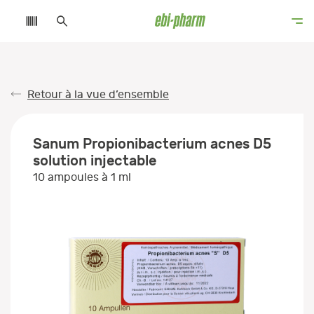
Retour à la vue d’ensemble
Sanum Propionibacterium acnes D5
solution injectable
10 ampoules à 1 ml