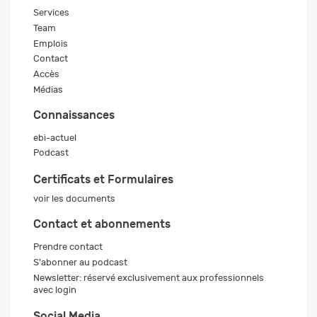
Services
Team
Emplois
Contact
Accès
Médias
Connaissances
ebi-actuel
Podcast
Certificats et Formulaires
voir les documents
Contact et abonnements
Prendre contact
S'abonner au podcast
Newsletter: réservé exclusivement aux professionnels
avec login
Social Media