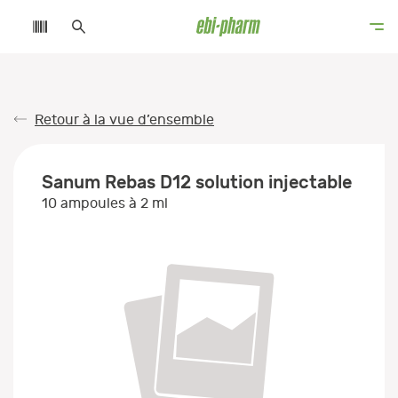
Retour à la vue d’ensemble
Sanum Rebas D12 solution injectable
10 ampoules à 2 ml