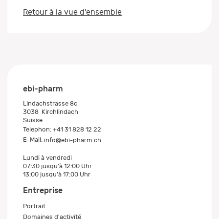
Retour à la vue d’ensemble
ebi-pharm
Lindachstrasse 8c
3038
Kirchlindach
Suisse
Telephon:
+41 31 828 12 22
E-Mail:
info@ebi-pharm.ch
Lundi à vendredi
07:30 jusqu'à 12:00 Uhr
13:00 jusqu'à 17:00 Uhr
Entreprise
Portrait
Domaines d'activité