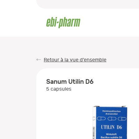
Retour à la vue d’ensemble
Sanum Utilin D6
5 capsules