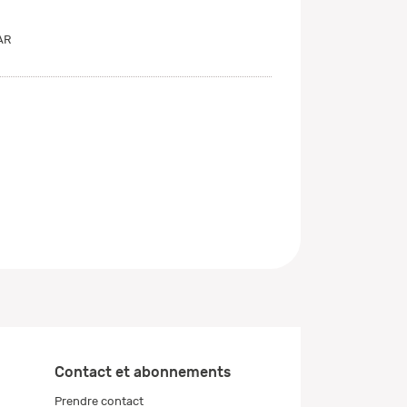
AR
Contact et abonnements
Prendre contact