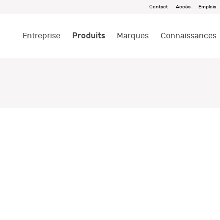
Contact
Accès
Emplois
Produits
Entreprise
Marques
Connaissances