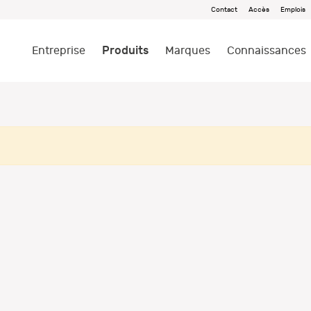
Contact
Accès
Emplois
Produits
Entreprise
Marques
Connaissances