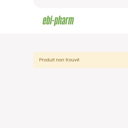
Produit non trouvé