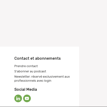
Contact et abonnements
Prendre contact
S'abonner au podcast
Newsletter: réservé exclusivement aux
professionnels avec login
Social Media