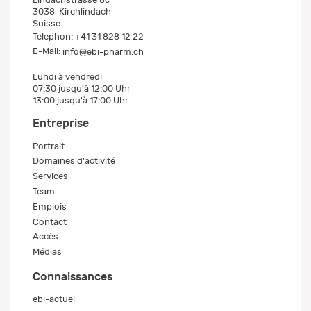
3038
Kirchlindach
Suisse
Telephon:
+41 31 828 12 22
E-Mail:
info@ebi-pharm.ch
Lundi à vendredi
07:30 jusqu'à 12:00 Uhr
13:00 jusqu'à 17:00 Uhr
Entreprise
Portrait
Domaines d'activité
Services
Team
Emplois
Contact
Accès
Médias
Connaissances
ebi-actuel