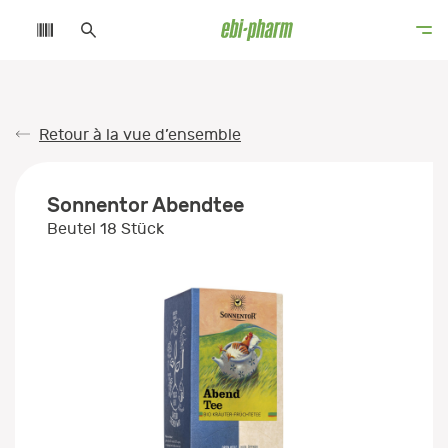
Retour à la vue d’ensemble
Sonnentor Abendtee
Beutel 18 Stück