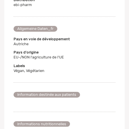
ebi-pharm
Allgemeine Daten_fr
Pays en voie de développement
Autriche
Pays d'origine
EU-/NON l'agriculture de l'UE
Labels
Végan, Végétarien
Information destinée aux patients
Informations nutritionnelles