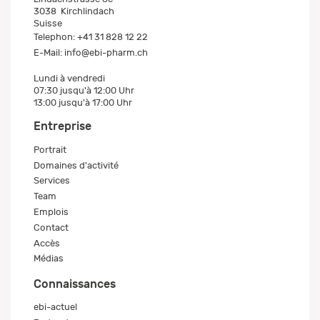
3038
Kirchlindach
Suisse
Telephon:
+41 31 828 12 22
E-Mail:
info@ebi-pharm.ch
Lundi à vendredi
07:30 jusqu'à 12:00 Uhr
13:00 jusqu'à 17:00 Uhr
Entreprise
Portrait
Domaines d'activité
Services
Team
Emplois
Contact
Accès
Médias
Connaissances
ebi-actuel