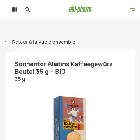
Retour à la vue d’ensemble
Sonnentor Aladins Kaffeegewürz
Beutel 35 g - BIO
35 g