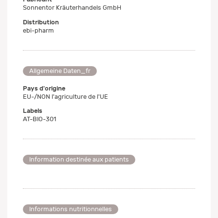
Sonnentor Kräuterhandels GmbH
Distribution
ebi-pharm
Allgemeine Daten_fr
Pays d'origine
EU-/NON l'agriculture de l'UE
Labels
AT-BIO-301
Information destinée aux patients
Informations nutritionnelles