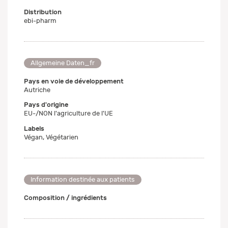
Distribution
ebi-pharm
Allgemeine Daten_fr
Pays en voie de développement
Autriche
Pays d'origine
EU-/NON l'agriculture de l'UE
Labels
Végan, Végétarien
Information destinée aux patients
Composition / ingrédients