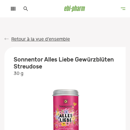
Retour à la vue d’ensemble
Sonnentor Alles Liebe Gewürzblüten
Streudose
30 g