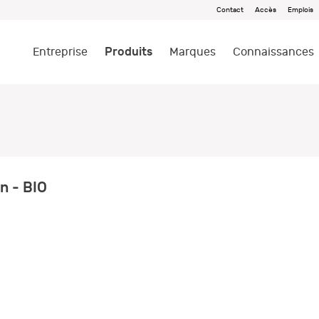
Contact
Accès
Emplois
Produits
Entreprise
Marques
Connaissances
n - BIO