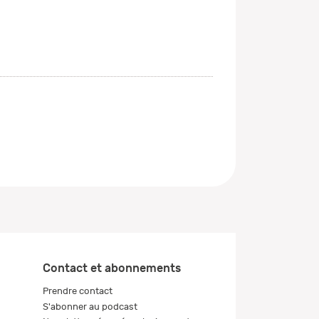
Contact et abonnements
Prendre contact
S'abonner au podcast