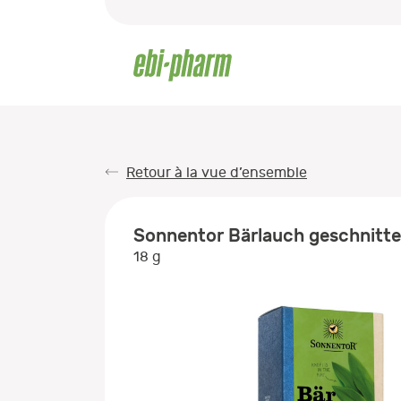
Retour à la vue d’ensemble
Sonnentor Bärlauch geschnitte
18 g