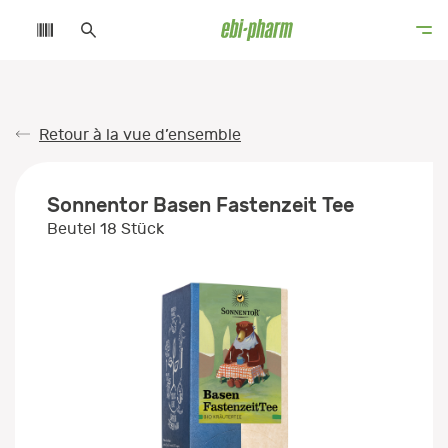
Retour à la vue d’ensemble
Sonnentor Basen Fastenzeit Tee
Beutel 18 Stück