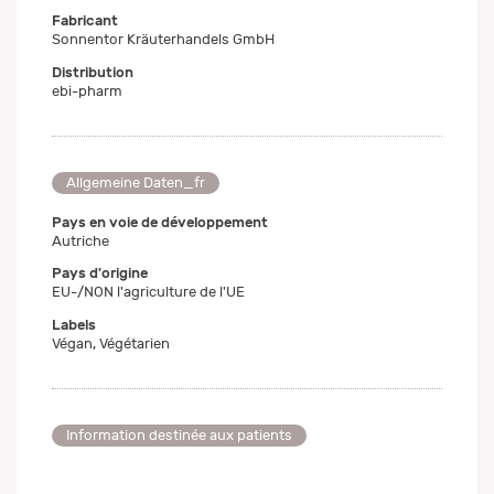
Fabricant
Sonnentor Kräuterhandels GmbH
Distribution
ebi-pharm
Allgemeine Daten_fr
Pays en voie de développement
Autriche
Pays d'origine
EU-/NON l'agriculture de l'UE
Labels
Végan, Végétarien
Information destinée aux patients