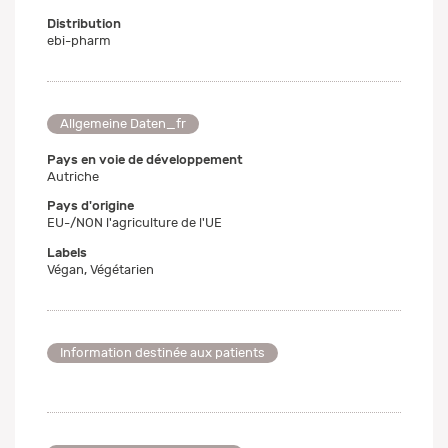
Distribution
ebi-pharm
Allgemeine Daten_fr
Pays en voie de développement
Autriche
Pays d'origine
EU-/NON l'agriculture de l'UE
Labels
Végan, Végétarien
Information destinée aux patients