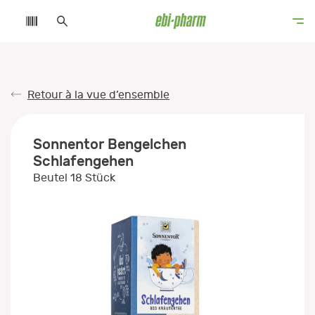
Retour à la vue d’ensemble
Sonnentor Bengelchen
Schlafengehen
Beutel 18 Stück