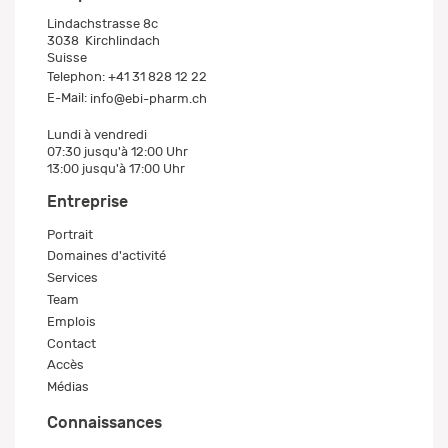
Lindachstrasse 8c
3038
Kirchlindach
Suisse
Telephon:
+41 31 828 12 22
E-Mail:
info@ebi-pharm.ch
Lundi à vendredi
07:30 jusqu'à 12:00 Uhr
13:00 jusqu'à 17:00 Uhr
Entreprise
Portrait
Domaines d'activité
Services
Team
Emplois
Contact
Accès
Médias
Connaissances