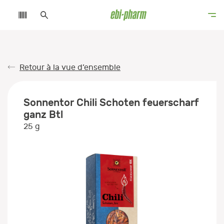
Retour à la vue d’ensemble
Sonnentor Chili Schoten feuerscharf
ganz Btl
25 g