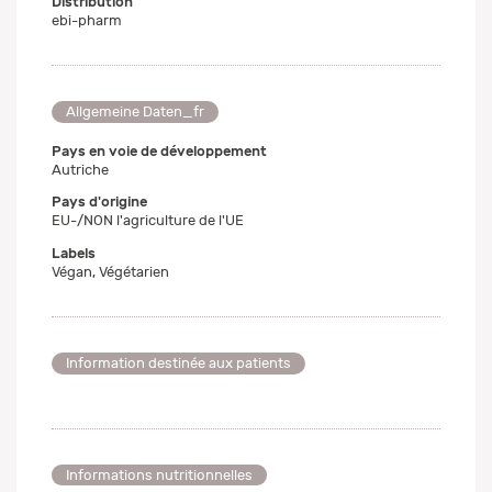
Distribution
ebi-pharm
Allgemeine Daten_fr
Pays en voie de développement
Autriche
Pays d'origine
EU-/NON l'agriculture de l'UE
Labels
Végan, Végétarien
Information destinée aux patients
Informations nutritionnelles