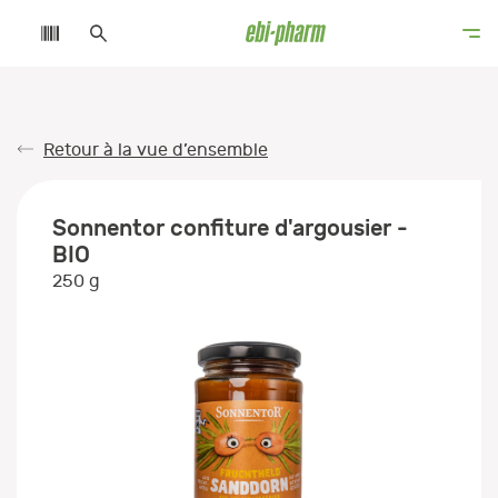
Retour à la vue d’ensemble
Sonnentor confiture d'argousier -
BIO
250 g