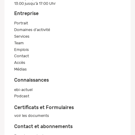
13:00 jusqu'à 17:00 Uhr
Entreprise
Portrait
Domaines d'activité
Services
Team
Emplois
Contact
Accès
Médias
Connaissances
ebi-actuel
Podcast
Certificats et Formulaires
voir les documents
Contact et abonnements