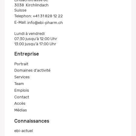
3038
Kirchlindach
Suisse
Telephon:
+41 31 828 12 22
E-Mail:
info@ebi-pharm.ch
Lundi à vendredi
07:30 jusqu'à 12:00 Uhr
13:00 jusqu'à 17:00 Uhr
Entreprise
Portrait
Domaines d'activité
Services
Team
Emplois
Contact
Accès
Médias
Connaissances
ebi-actuel