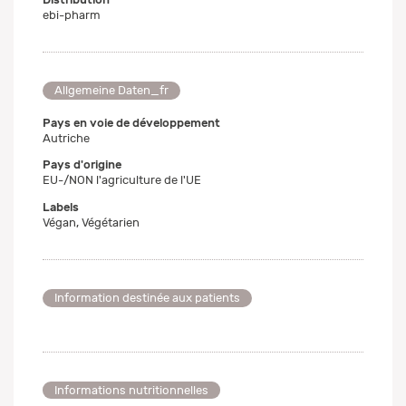
ebi-pharm
Allgemeine Daten_fr
Pays en voie de développement
Autriche
Pays d'origine
EU-/NON l'agriculture de l'UE
Labels
Végan, Végétarien
Information destinée aux patients
Informations nutritionnelles