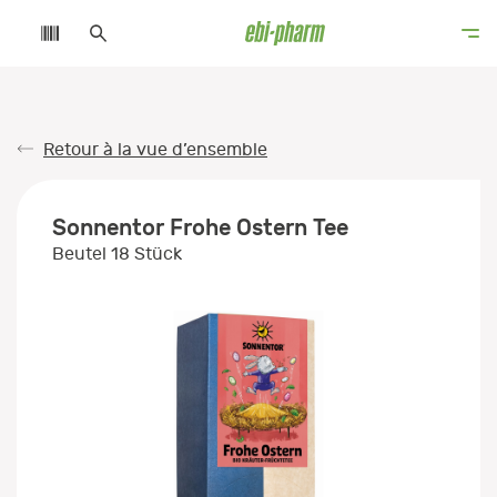
Retour à la vue d’ensemble
Sonnentor Frohe Ostern Tee
Beutel 18 Stück