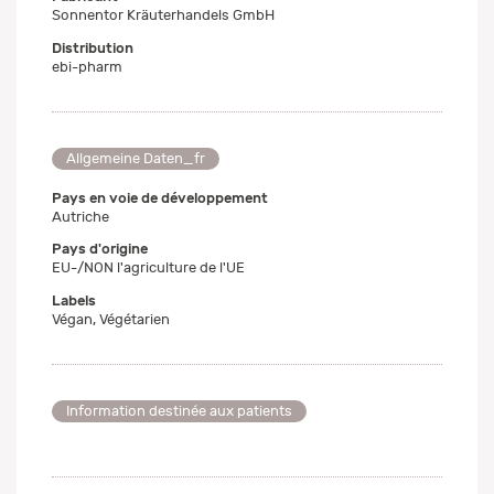
Sonnentor Kräuterhandels GmbH
Distribution
ebi-pharm
Allgemeine Daten_fr
Pays en voie de développement
Autriche
Pays d'origine
EU-/NON l'agriculture de l'UE
Labels
Végan, Végétarien
Information destinée aux patients