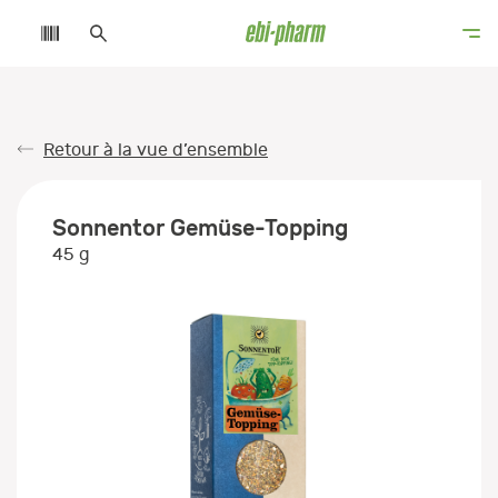
Retour à la vue d’ensemble
Sonnentor Gemüse-Topping
45 g