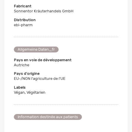
Fabricant
Sonnentor Kräuterhandels GmbH
Distribution
ebi-pharm
Allgemeine Daten_fr
Pays en voie de développement
Autriche
Pays d'origine
EU-/NON l'agriculture de l'UE
Labels
Végan, Végétarien
Information destinée aux patients