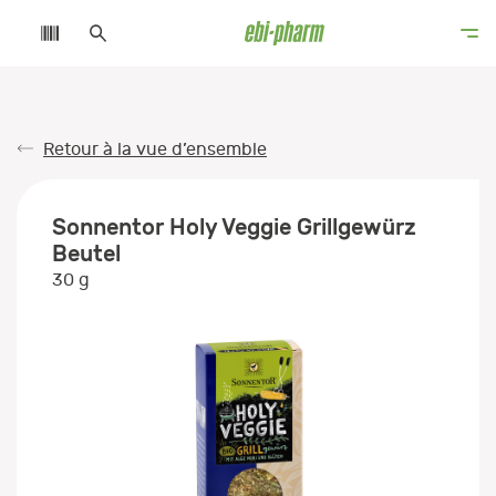
Retour à la vue d’ensemble
Sonnentor Holy Veggie Grillgewürz
Beutel
30 g